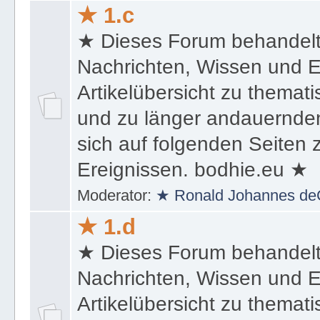
★ 1.c
★ Dieses Forum behandel
Nachrichten, Wissen und E
Artikelübersicht zu themat
und zu länger andauernden
sich auf folgenden Seiten
Ereignissen. bodhie.eu ★
Moderator:
★ Ronald Johannes de
★ 1.d
★ Dieses Forum behandel
Nachrichten, Wissen und E
Artikelübersicht zu themat