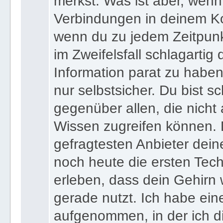
merkst. Was ist aber, wenn 
Verbindungen in deinem Ko
wenn du zu jedem Zeitpunkt
im Zweifelsfall schlagartig
Information parat zu haben
nur selbstsicher. Du bist sc
gegenüber allen, die nicht
Wissen zugreifen können. 
gefragtesten Anbieter dein
noch heute die ersten Tec
erleben, dass dein Gehirn 
gerade nutzt. Ich habe ein
aufgenommen, in der ich di