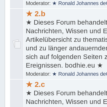
Moderator:
★ Ronald Johannes de
★ 2.b
★ Dieses Forum behandel
Nachrichten, Wissen und E
Artikelübersicht zu themat
und zu länger andauernden
sich auf folgenden Seiten
Ereignissen. bodhie.eu ★
Moderator:
★ Ronald Johannes de
★ 2.c
★ Dieses Forum behandel
Nachrichten, Wissen und E