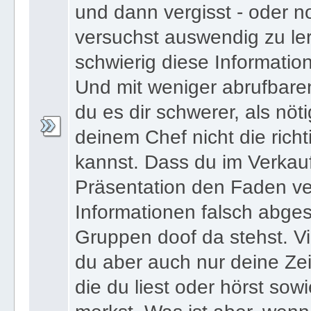
und dann vergisst - oder n
versuchst auswendig zu le
schwierig diese Informatio
Und mit weniger abrufbare
du es dir schwerer, als nöt
deinem Chef nicht die ric
kannst. Dass du im Verkau
Präsentation den Faden ver
Informationen falsch abges
Gruppen doof da stehst. Vi
du aber auch nur deine Zei
die du liest oder hörst sowi