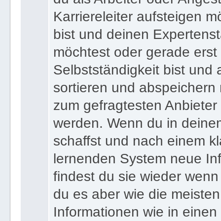
Karriereleiter aufsteigen m
bist und deinen Expertens
möchtest oder gerade erst
Selbstständigkeit bist und a
sortieren und abspeichern m
zum gefragtesten Anbieter
werden. Wenn du in deine
schaffst und nach einem kl
lernenden System neue Inf
findest du sie wieder wenn
du es aber wie die meiste
Informationen wie in einen