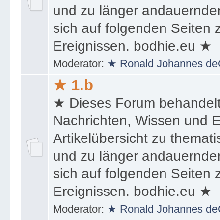
und zu länger andauernden
sich auf folgenden Seiten
Ereignissen. bodhie.eu ★
Moderator:
★ Ronald Johannes de
★ 1.b
★ Dieses Forum behandel
Nachrichten, Wissen und E
Artikelübersicht zu themat
und zu länger andauernden
sich auf folgenden Seiten
Ereignissen. bodhie.eu ★
Moderator:
★ Ronald Johannes de