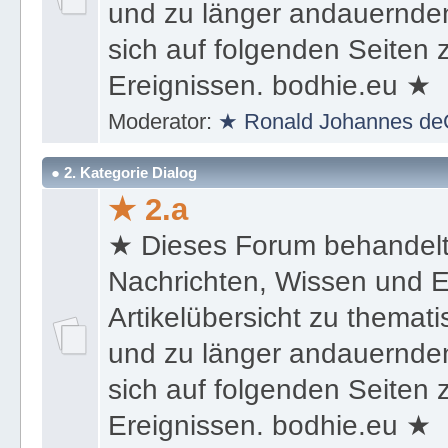
und zu länger andauernden
sich auf folgenden Seiten
Ereignissen. bodhie.eu ★
Moderator:
★ Ronald Johannes de
● 2. Kategorie Dialog
★ 2.a
★ Dieses Forum behandel
Nachrichten, Wissen und E
Artikelübersicht zu themat
und zu länger andauernden
sich auf folgenden Seiten
Ereignissen. bodhie.eu ★