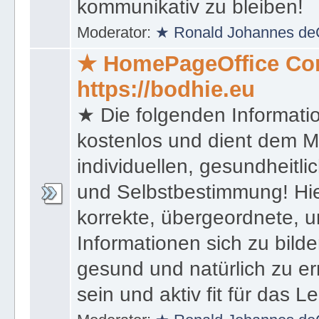
kommunikativ zu bleiben!
Moderator:
★ Ronald Johannes de
★ HomePageOffice Co
https://bodhie.eu
★ Die folgenden Informati
kostenlos und dient dem 
individuellen, gesundheitli
und Selbstbestimmung! Hie
korrekte, übergeordnete, u
Informationen sich zu bilde
gesund und natürlich zu er
sein und aktiv fit für das L