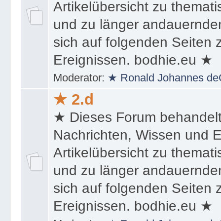
Artikelübersicht zu themat
und zu länger andauernden
sich auf folgenden Seiten
Ereignissen. bodhie.eu ★
Moderator:
★ Ronald Johannes de
★ 2.d
★ Dieses Forum behandel
Nachrichten, Wissen und E
Artikelübersicht zu themat
und zu länger andauernden
sich auf folgenden Seiten
Ereignissen. bodhie.eu ★